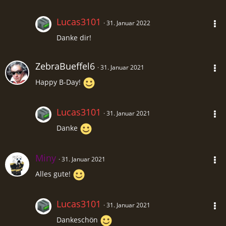
Lucas3101
31. Januar 2022
Danke dir!
ZebraBueffel6
31. Januar 2021
Happy B-Day!
Lucas3101
31. Januar 2021
Danke
Miny
31. Januar 2021
Alles gute!
Lucas3101
31. Januar 2021
Dankeschön