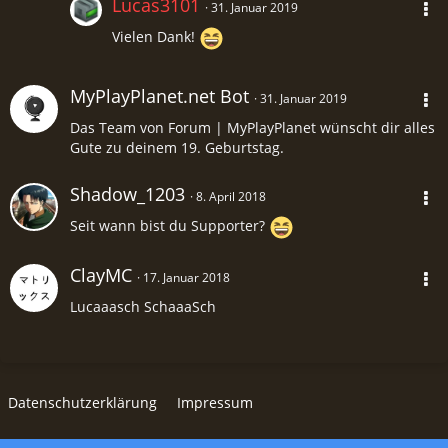
Lucas3101
31. Januar 2019
Vielen Dank!
MyPlayPlanet.net Bot
31. Januar 2019
Das Team von Forum | MyPlayPlanet wünscht dir alles
Gute zu deinem 19. Geburtstag.
Shadow_1203
8. April 2018
Seit wann bist du Supporter?
ClayMC
17. Januar 2018
Lucaaasch SchaaaSch
Datenschutzerklärung
Impressum