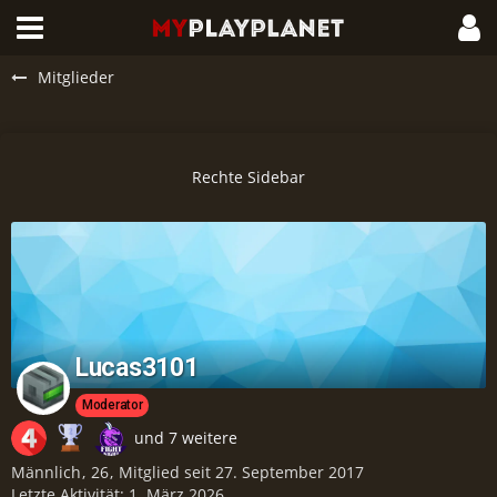
Mitglieder
Lucas3101
Moderator
und 7 weitere
Männlich
26
Mitglied seit 27. September 2017
Letzte Aktivität:
1. März 2026