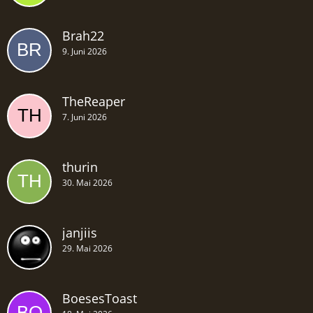
Brah22
9. Juni 2026
TheReaper
7. Juni 2026
thurin
30. Mai 2026
janjiis
29. Mai 2026
BoesesToast