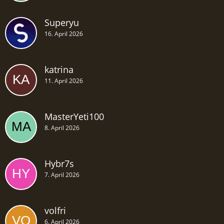
Superyu
16. April 2026
katrina
11. April 2026
MasterYeti100
8. April 2026
Hybr7s
7. April 2026
volfri
6. April 2026