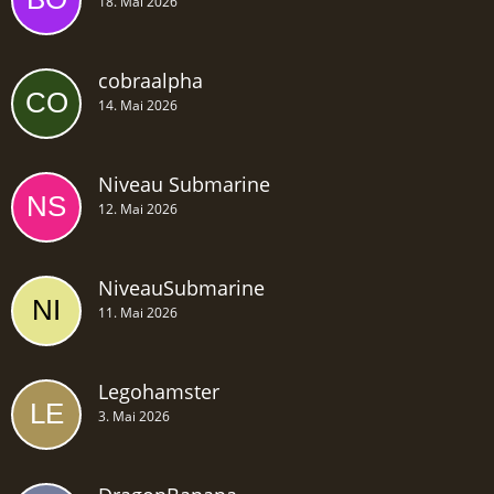
18. Mai 2026
cobraalpha
14. Mai 2026
Niveau Submarine
12. Mai 2026
NiveauSubmarine
11. Mai 2026
Legohamster
3. Mai 2026