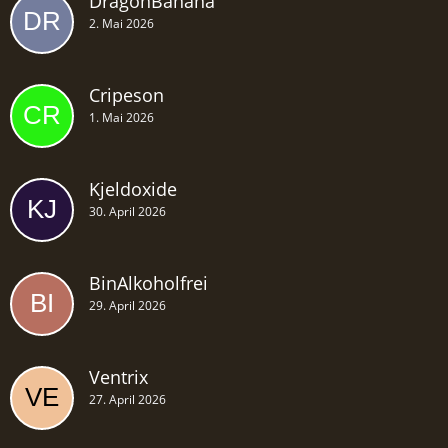
DragonBanana
2. Mai 2026
Cripeson
1. Mai 2026
Kjeldoxide
30. April 2026
BinAlkoholfrei
29. April 2026
Ventrix
27. April 2026