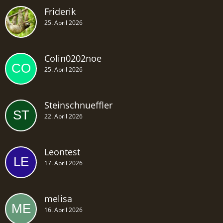
Friderik
25. April 2026
Colin0202noe
25. April 2026
Steinschnueffler
22. April 2026
Leontest
17. April 2026
melisa
16. April 2026